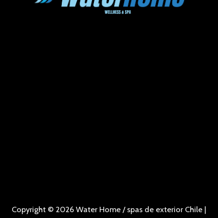
Copyright © 2026 Water Home / spas de exterior Chile |