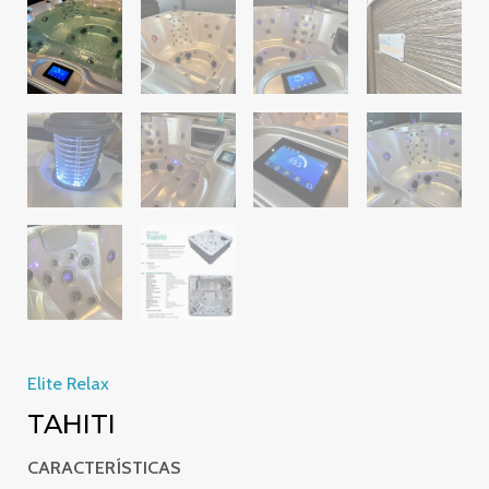
Elite Relax
TAHITI
CARACTERÍSTICAS