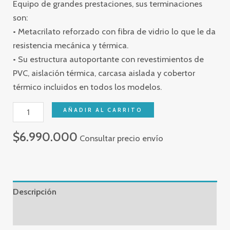
Equipo de grandes prestaciones, sus terminaciones
son:
• Metacrilato reforzado con fibra de vidrio lo que le da
resistencia mecánica y térmica.
• Su estructura autoportante con revestimientos de
PVC, aislación térmica, carcasa aislada y cobertor
térmico incluidos en todos los modelos.
AÑADIR AL CARRITO
$
6.990.000
Consultar precio envío
Descripción
Valoraciones (0)