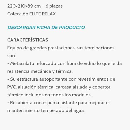
220×210×89 cm – 6 plazas
Colección ELITE RELAX
DESCARGAR FICHA DE PRODUCTO
CARACTERÍSTICAS
Equipo de grandes prestaciones, sus terminaciones
son:
• Metacrilato reforzado con fibra de vidrio lo que le da
resistencia mecánica y térmica.
• Su estructura autoportante con revestimientos de
PVC, aislación térmica, carcasa aislada y cobertor
térmico incluidos en todos los modelos.
• Recubierta con espuma aislante para mejorar el
mantenimiento temperado del agua.