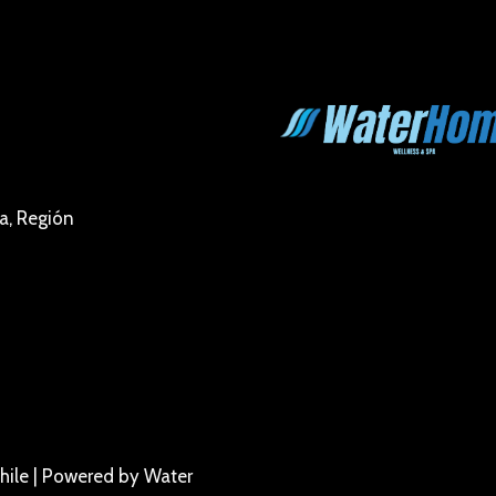
a, Región
hile | Powered by Water