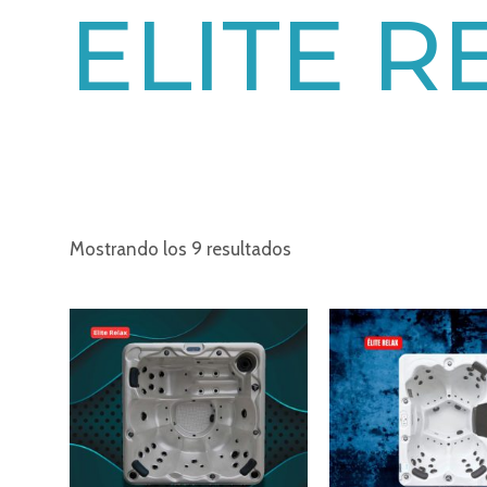
ELITE R
Mostrando los 9 resultados