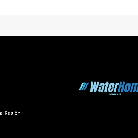
a, Región