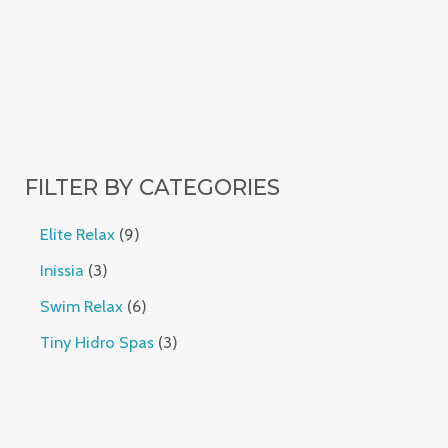
FILTER BY CATEGORIES
Elite Relax
9
Inissia
3
Swim Relax
6
Tiny Hidro Spas
3