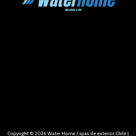
Copyright © 2026 Water Home / spas de exterior Chile |