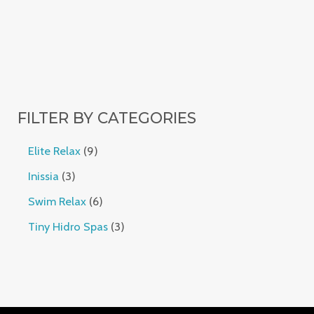
FILTER BY CATEGORIES
Elite Relax
9
Inissia
3
Swim Relax
6
Tiny Hidro Spas
3