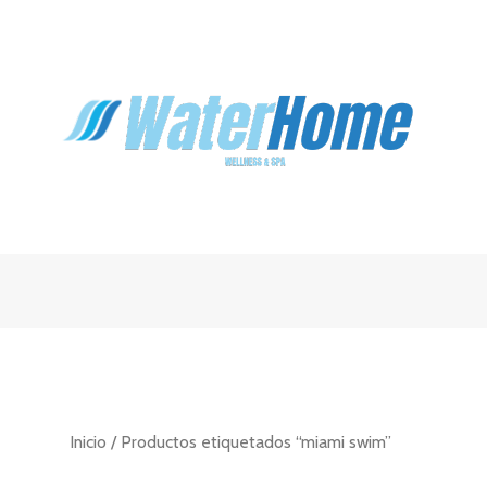
Inicio
/ Productos etiquetados “miami swim”