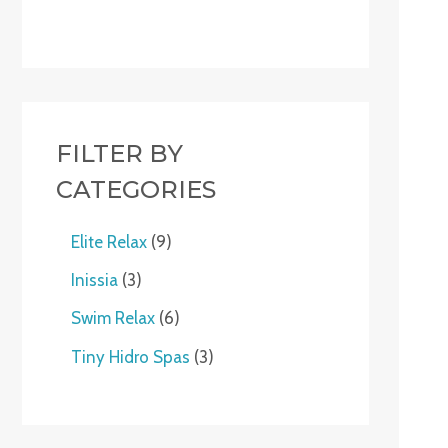
FILTER BY
CATEGORIES
Elite Relax
9
Inissia
3
Swim Relax
6
Tiny Hidro Spas
3