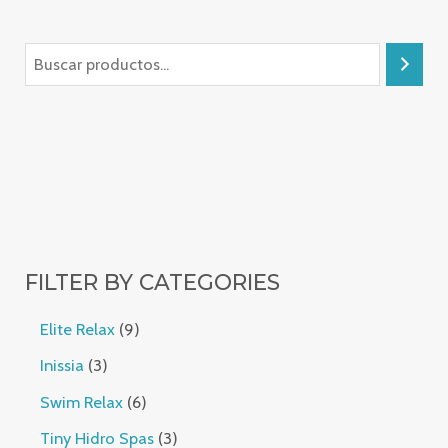
FILTER BY CATEGORIES
Elite Relax
9
Inissia
3
Swim Relax
6
Tiny Hidro Spas
3