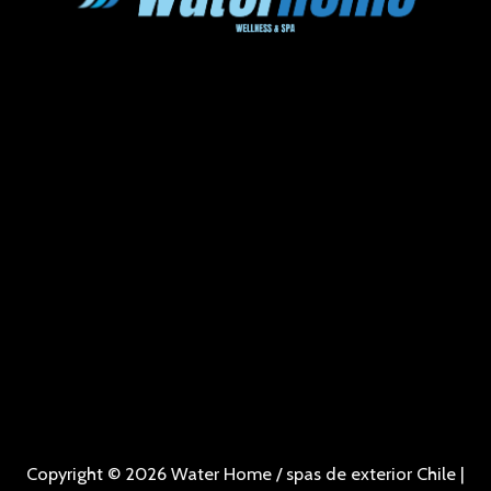
Copyright © 2026 Water Home / spas de exterior Chile |